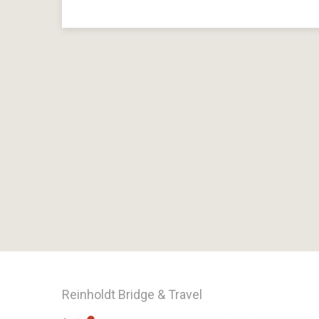
Reinholdt Bridge & Travel