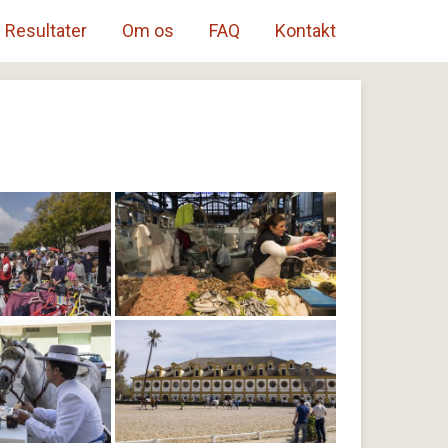
Resultater
Om os
FAQ
Kontakt