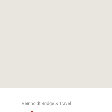
Reinholdt Bridge & Travel