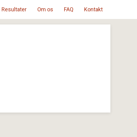
Resultater
Om os
FAQ
Kontakt