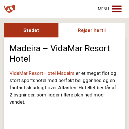
MENU
Stedet
Rejser hertil
Madeira – VidaMar Resort
Hotel
VidaMar Resort Hotel Madeira
er et meget flot og
stort sportshotel med perfekt beliggenhed og en
fantastisk udsigt over Atlanten. Hotellet består af
2 bygninger, som ligger i flere plan ned mod
vandet.