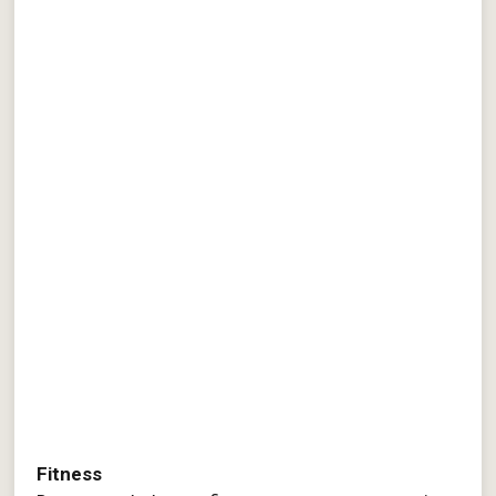
Fitness