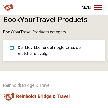
MENU
BookYourTravel Products
BookYourTravel Products category
Der blev ikke fundet nogle varer, der
matcher dit valg.
Reinholdt Bridge & Travel