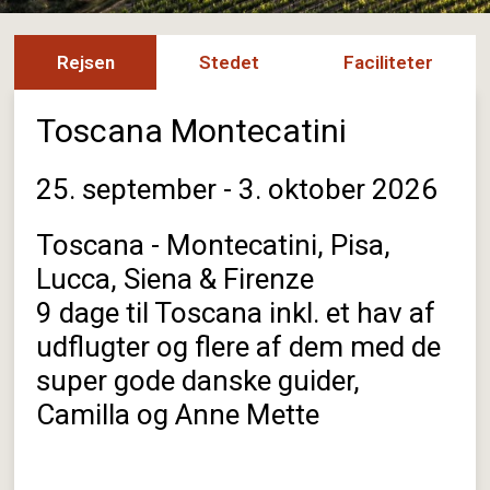
Rejsen
Stedet
Faciliteter
Toscana Montecatini
25. september - 3. oktober 2026
Toscana - Montecatini, Pisa,
Lucca, Siena & Firenze
9 dage til Toscana inkl. et hav af
udflugter og flere af dem med de
super gode danske guider,
Camilla og Anne Mette