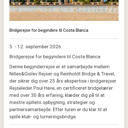
Bridgerejse for begyndere til Costa Blanca
5. - 12. september 2026
Bridgerejse for begyndere til Costa Blanca
Denne begynderrejse er et samarbejde mellem
Nilles&Gislev Rejser og Reinholdt Bridge & Travel,
der sikrer dig over 25 års ekspertise i bridgerejser.
Rejseleder Poul Have, en certificeret bridgelærer
med over 30 års erfaring, klæder dig på til at
mestre spillets opbygning, strategier og
partnersamarbejde. Efter turen er du klar til at
spille klub- og turneringsbridge.