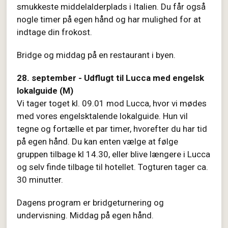
smukkeste middelalderplads i Italien. Du får også
nogle timer på egen hånd og har mulighed for at
indtage din frokost.
Bridge og middag på en restaurant i byen.
28. september - Udflugt til Lucca med engelsk
lokalguide (M)
Vi tager toget kl. 09.01 mod Lucca, hvor vi mødes
med vores engelsktalende lokalguide. Hun vil
tegne og fortælle et par timer, hvorefter du har tid
på egen hånd. Du kan enten vælge at følge
gruppen tilbage kl 14.30, eller blive længere i Lucca
og selv finde tilbage til hotellet. Togturen tager ca.
30 minutter.
Dagens program er bridgeturnering og
undervisning. Middag på egen hånd.