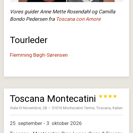
Vores guider Anne Mette Rosendahl og Camilla
Bondo Pedersen fra
Toscana con Amore
Tourleder
Flemming Bøgh-Sørensen
Toscana Montecatini




Viale IV Novembre, 2B – 51016 Montecatini Terme, Toscana, Italien
25. september - 3. oktober 2026