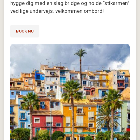
hygge dig med en slag bridge og holde “stikarmen”
ved lige undervejs. velkommen ombord!
BOOK NU