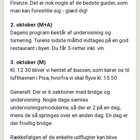
Firenze. Det er nok nogle af de bedste guider, som
man kan forestille sig - glæd dig!
2. oktober (M+A)
Dagens program består af undervisning og
turnering. Turens sidste måltid indtages på en god
restaurant i byen. Du får 3-retter inkl. vin.
3. oktober (M)
Kl. 12.30 bliver vi hentet af bussen, som kører os til
lufthavnen i Pisa, hvorfra vi skal flyve kl. 15.50.
Generelt: Der er 6 sektioner med bridge og
undervisning. Nogle dage samles
undervisningsmodulerne, så der er 2 på en dag,
mens de så springes over en anden dag. En dag er
der frivillig bridge.
Rækkefølgen af de enkelte udflugter kan blive