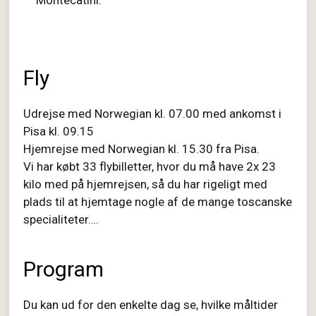
Montecatini.
Fly
Udrejse med Norwegian kl. 07.00 med ankomst i
Pisa kl. 09.15
Hjemrejse med Norwegian kl. 15.30 fra Pisa.
Vi har købt 33 flybilletter, hvor du må have 2x 23
kilo med på hjemrejsen, så du har rigeligt med
plads til at hjemtage nogle af de mange toscanske
specialiteter….
Program
Du kan ud for den enkelte dag se, hvilke måltider