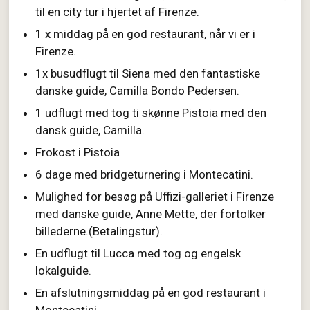
til en city tur i hjertet af Firenze.
1 x middag på en god restaurant, når vi er i
Firenze.
1x busudflugt til Siena med den fantastiske
danske guide, Camilla Bondo Pedersen.
1 udflugt med tog ti skønne Pistoia med den
dansk guide, Camilla.
Frokost i Pistoia
6 dage med
bridgeturnering i Montecatini.
Mulighed for besøg på Uffizi-galleriet i Firenze
med danske guide, Anne Mette, der fortolker
billederne.(Betalingstur).
En udflugt til Lucca med tog og engelsk
lokalguide.
En afslutningsmiddag på en god restaurant i