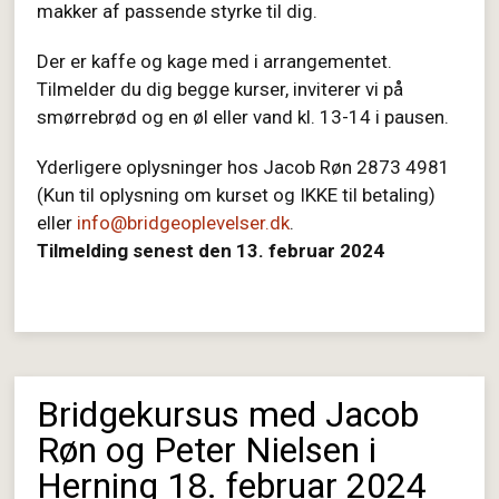
makker af passende styrke til dig.
Der er kaffe og kage med i arrangementet.
Tilmelder du dig begge kurser, inviterer vi på
smørrebrød og en øl eller vand kl. 13-14 i pausen.
Yderligere oplysninger hos Jacob Røn 2873 4981
(Kun til oplysning om kurset og IKKE til betaling)
eller
info@bridgeoplevelser.dk
.
Tilmelding senest den 13. februar 2024
Bridgekursus med Jacob
Røn og Peter Nielsen i
Herning 18. februar 2024