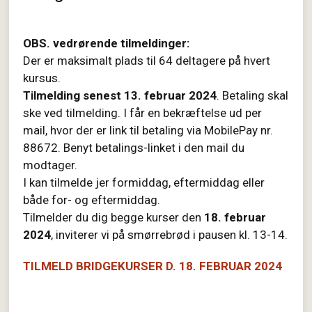
OBS. vedrørende tilmeldinger:
Der er maksimalt plads til 64 deltagere på hvert
kursus.
Tilmelding senest 13. februar 2024
. Betaling skal
ske ved tilmelding. I får en bekræftelse ud per
mail, hvor der er link til betaling via MobilePay nr.
88672. Benyt betalings-linket i den mail du
modtager.
I kan tilmelde jer formiddag, eftermiddag eller
både for- og eftermiddag.
Tilmelder du dig begge kurser den
18. februar
2024
, inviterer vi på smørrebrød i pausen kl. 13-14.
TILMELD BRIDGEKURSER D. 18. FEBRUAR 2024