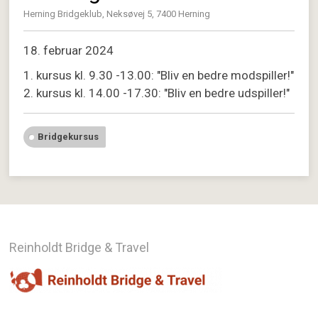
Herning Bridgeklub, Neksøvej 5, 7400 Herning
18. februar 2024
1. kursus kl. 9.30 -13.00: "Bliv en bedre modspiller!"
2. kursus kl. 14.00 -17.30: "Bliv en bedre udspiller!"
Bridgekursus
Reinholdt Bridge & Travel