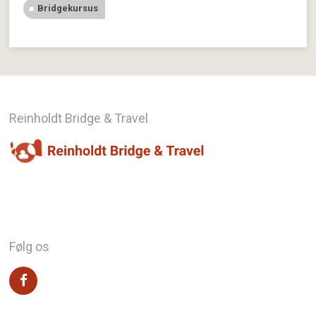
Bridgekursus
Reinholdt Bridge & Travel
Følg os