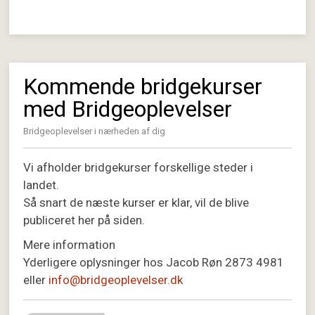
Kommende bridgekurser
med Bridgeoplevelser
Bridgeoplevelser i nærheden af dig
Vi afholder bridgekurser forskellige steder i
landet.
Så snart de næste kurser er klar, vil de blive
publiceret her på siden.
Mere information
Yderligere oplysninger hos Jacob Røn 2873 4981
eller
info@bridgeoplevelser.dk