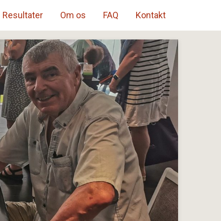
Resultater
Om os
FAQ
Kontakt