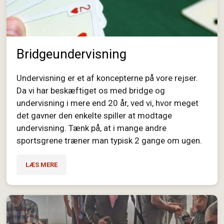
Bridgeundervisning
Undervisning er et af koncepterne på vore rejser.
Da vi har beskæftiget os med bridge og
undervisning i mere end 20 år, ved vi, hvor meget
det gavner den enkelte spiller at modtage
undervisning. Tænk på, at i mange andre
sportsgrene træner man typisk 2 gange om ugen.
LÆS MERE