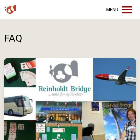
MENU
FAQ