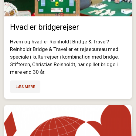
Hvad er bridgerejser
Hvem og hvad er Reinholdt Bridge & Travel?
Reinholdt Bridge & Travel er et rejsebureau med
speciale i kulturrejser i kombination med bridge.
Stifteren, Christian Reinholdt, har spillet bridge i
mere end 30 år.
LÆS MERE