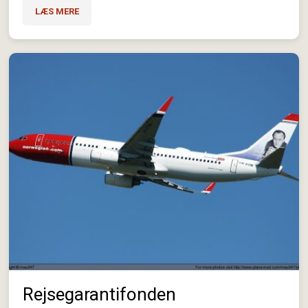
LÆS MERE
Rejsegarantifonden