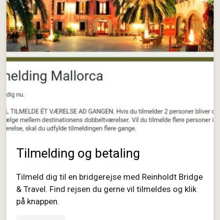
Tilmelding og betaling
Tilmeld dig til en bridgerejse med Reinholdt Bridge
& Travel. Find rejsen du gerne vil tilmeldes og klik
på knappen.