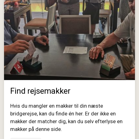
Find rejsemakker
Hvis du mangler en makker til din næste
bridgerejse, kan du finde én her. Er der ikke en
makker der matcher dig, kan du selv efterlyse en
makker på denne side.