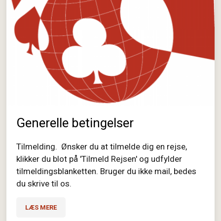
Generelle betingelser
Tilmelding. Ønsker du at tilmelde dig en rejse,
klikker du blot på 'Tilmeld Rejsen' og udfylder
tilmeldingsblanketten. Bruger du ikke mail, bedes
du skrive til os.
LÆS MERE