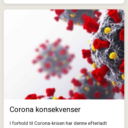
Corona konsekvenser
I forhold til Corona-krisen har denne efterladt