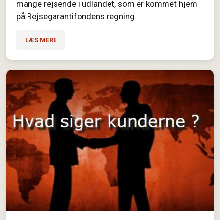
mange rejsende i udlandet, som er kommet hjem
på Rejsegarantifondens regning.
LÆS MERE