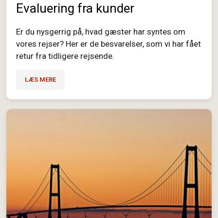
Evaluering fra kunder
Er du nysgerrig på, hvad gæster har syntes om
vores rejser? Her er de besvarelser, som vi har fået
retur fra tidligere rejsende.
LÆS MERE