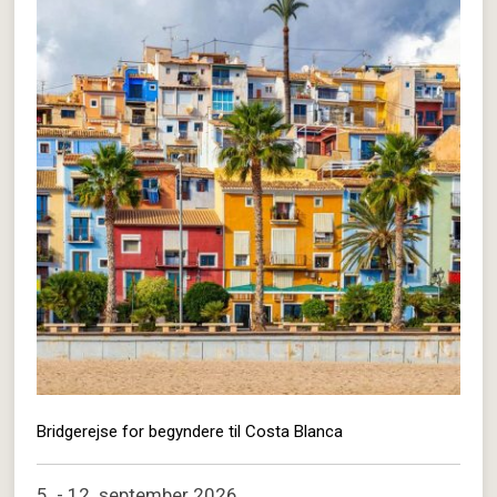
Bridgerejse for begyndere til Costa Blanca
5. - 12. september 2026