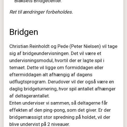
Blaksets Bridgecenter.
Ret til ændringer forbeholdes.
Bridgen
Christian Reinholdt og Pede (Peter Nielsen) vil tage
sig af bridgeundervisningen. Det vil være et
undervisningsmodul, hvortil der er lagte spil i
temaet. Dette vil ligge om formiddagen eller
eftermiddagen alt afhængig af dagens
udflugtsprogram. Derudover vil der også være en
daglig bridgeturnering, hvor spil antallet afhænger
af deltagerantallet.
Enten underviser vi sammen, så deltagerne får
effekten af den ping-pong, som det giver. Er der
bridgemæssigt stor spredning på holdet, vil der
blive undervist på 2 niveauer.