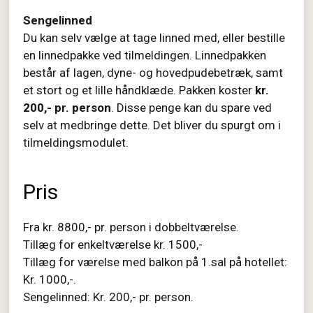
Sengelinned
Du kan selv vælge at tage linned med, eller bestille
en linnedpakke ved tilmeldingen. Linnedpakken
består af lagen, dyne- og hovedpudebetræk, samt
et stort og et lille håndklæde. Pakken koster
kr.
200,- pr. person
. Disse penge kan du spare ved
selv at medbringe dette. Det bliver du spurgt om i
tilmeldingsmodulet.
Pris
Fra kr. 8800,- pr. person i dobbeltværelse.
Tillæg for enkeltværelse kr. 1500,-
Tillæg for værelse med balkon på 1.sal på hotellet:
Kr. 1000,-.
Sengelinned: Kr. 200,- pr. person.