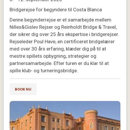
Bridgerejse for begyndere til Costa Blanca
Denne begynderrejse er et samarbejde mellem
Nilles&Gislev Rejser og Reinholdt Bridge & Travel,
der sikrer dig over 25 års ekspertise i bridgerejser.
Rejseleder Poul Have, en certificeret bridgelærer
med over 30 års erfaring, klæder dig på til at
mestre spillets opbygning, strategier og
partnersamarbejde. Efter turen er du klar til at
spille klub- og turneringsbridge.
BOOK NU