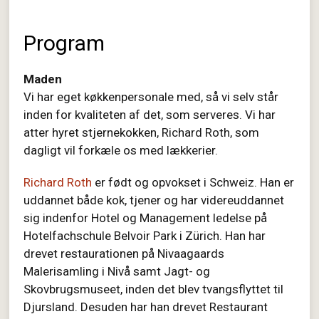
Program
Maden
Vi har eget køkkenpersonale med, så vi selv står
inden for kvaliteten af det, som serveres. Vi har
atter hyret stjernekokken, Richard Roth, som
dagligt vil forkæle os med lækkerier.
Richard Roth
er født og opvokset i Schweiz. Han er
uddannet både kok, tjener og har videreuddannet
sig indenfor Hotel og Management ledelse på
Hotelfachschule Belvoir Park i Zürich. Han har
drevet restaurationen på Nivaagaards
Malerisamling i Nivå samt Jagt- og
Skovbrugsmuseet, inden det blev tvangsflyttet til
Djursland. Desuden har han drevet Restaurant