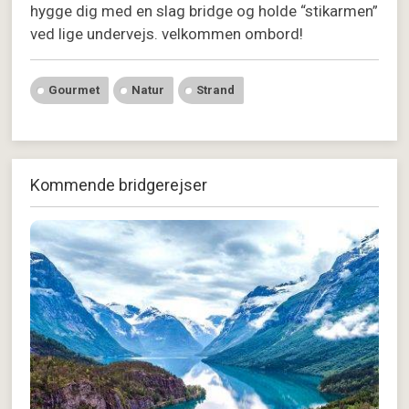
hygge dig med en slag bridge og holde “stikarmen”
ved lige undervejs. velkommen ombord!
Gourmet
Natur
Strand
Kommende bridgerejser