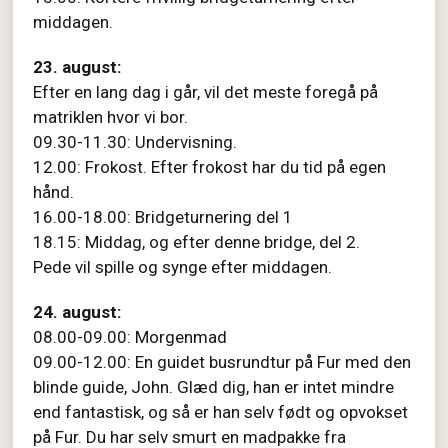
middagen.
23. august:
Efter en lang dag i går, vil det meste foregå på
matriklen hvor vi bor.
09.30-11.30: Undervisning.
12.00: Frokost. Efter frokost har du tid på egen
hånd.
16.00-18.00: Bridgeturnering del 1
18.15: Middag, og efter denne bridge, del 2.
Pede vil spille og synge efter middagen.
24. august:
08.00-09.00: Morgenmad
09.00-12.00: En guidet busrundtur på Fur med den
blinde guide, John. Glæd dig, han er intet mindre
end fantastisk, og så er han selv født og opvokset
på Fur. Du har selv smurt en madpakke fra