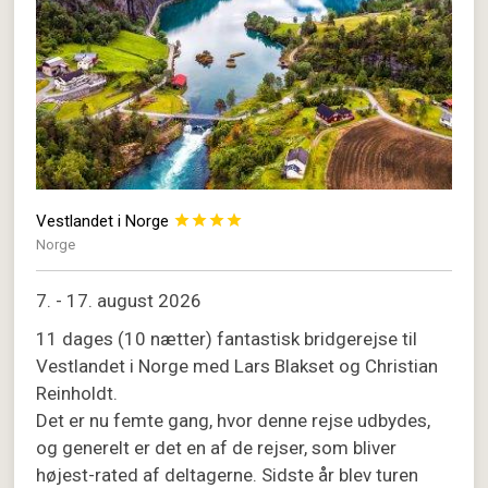
Vestlandet i Norge




Norge
7. - 17. august 2026
11 dages (10 nætter) fantastisk bridgerejse til
Vestlandet i Norge med Lars Blakset og Christian
Reinholdt.
Det er nu femte gang, hvor denne rejse udbydes,
og generelt er det en af de rejser, som bliver
højest-rated af deltagerne. Sidste år blev turen