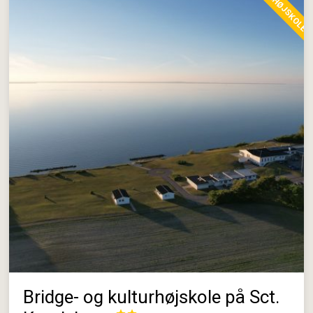
BRIDGEHØJSKOLE
Bridge- og kulturhøjskole på Sct.