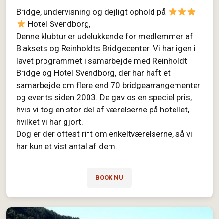
Bridge, undervisning og dejligt ophold på
Hotel Svendborg,
Denne klubtur er udelukkende for medlemmer af
Blaksets og Reinholdts Bridgecenter. Vi har igen i
lavet programmet i samarbejde med Reinholdt
Bridge og Hotel Svendborg, der har haft et
samarbejde om flere end 70 bridgearrangementer
og events siden 2003. De gav os en speciel pris,
hvis vi tog en stor del af værelserne på hotellet,
hvilket vi har gjort.
Dog er der oftest rift om enkeltværelserne, så vi
har kun et vist antal af dem.
BOOK NU