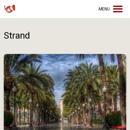
MENU
Strand