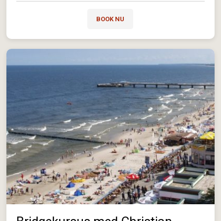
BOOK NU