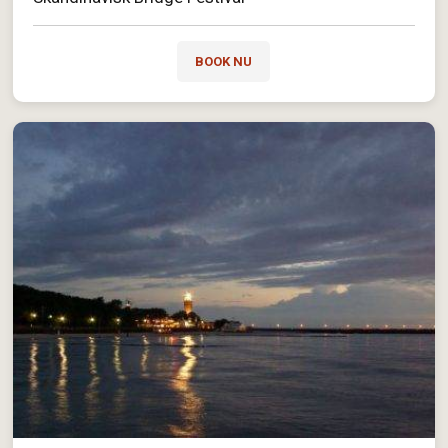
BOOK NU