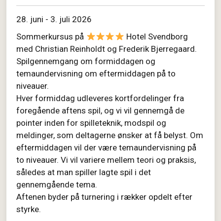
28. juni - 3. juli 2026
Sommerkursus på
Hotel Svendborg
med Christian Reinholdt og Frederik Bjerregaard.
Spilgennemgang om formiddagen og
temaundervisning om eftermiddagen på to
niveauer.
Hver formiddag udleveres kortfordelinger fra
foregående aftens spil, og vi vil gennemgå de
pointer inden for spilleteknik, modspil og
meldinger, som deltagerne ønsker at få belyst. Om
eftermiddagen vil der være temaundervisning på
to niveauer. Vi vil variere mellem teori og praksis,
således at man spiller lagte spil i det
gennemgående tema.
Aftenen byder på turnering i rækker opdelt efter
styrke.