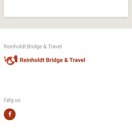
Reinholdt Bridge & Travel
Følg os