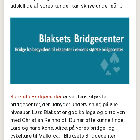
adskillige af vores kunder kan skrive under på…..
Blaksets Bridgecenter
er verdens største
bridgecenter, der udbyder undervisning på alle
niveauer. Lars Blakset er god kollega og ditto ven
med Christian Reinholdt. Du har ofte kunne finde
Lars og hans kone, Alice, på vores bridge- og
cykelture til Mallorca. I Blaksets Bridgecenter