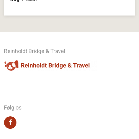
Reinholdt Bridge & Travel
Følg os