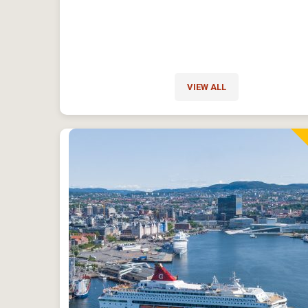
VIEW ALL