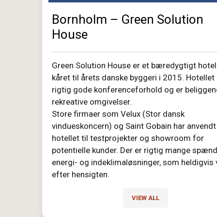
Bornholm – Green Solution
House
Green Solution House er et bæredygtigt hotel
kåret til årets danske byggeri i 2015. Hotellet
rigtig gode konferenceforhold og er beliggen
rekreative omgivelser.
Store firmaer som Velux (Stor dansk
vindueskoncern) og Saint Gobain har anvendt
hotellet til testprojekter og showroom for
potentielle kunder. Der er rigtig mange spæn
energi- og indeklimaløsninger, som heldigvis 
efter hensigten.
VIEW ALL