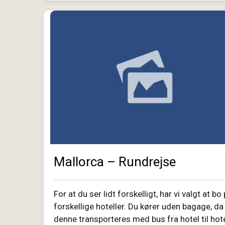
Mallorca – Rundrejse
For at du ser lidt forskelligt, har vi valgt at bo
forskellige hoteller. Du kører uden bagage, da
denne transporteres med bus fra hotel til hote