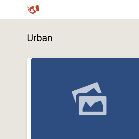
Urban