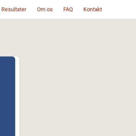
Resultater
Om os
FAQ
Kontakt