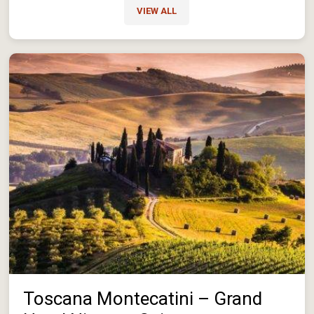
VIEW ALL
Toscana Montecatini – Grand