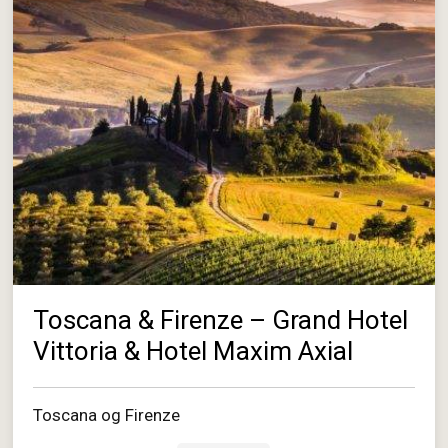
Toscana & Firenze – Grand Hotel
Vittoria & Hotel Maxim Axial
Toscana og Firenze