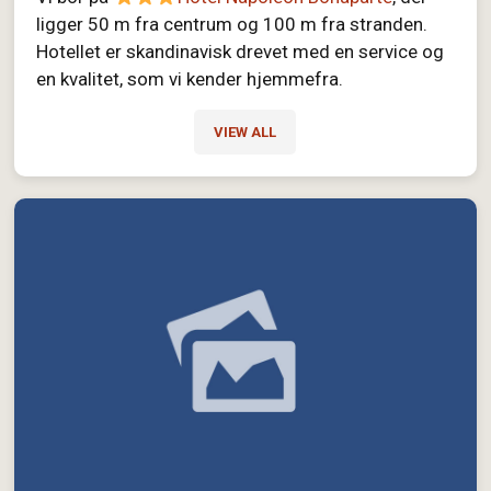
ligger 50 m fra centrum og 100 m fra stranden.
Hotellet er skandinavisk drevet med en service og
en kvalitet, som vi kender hjemmefra.
VIEW ALL