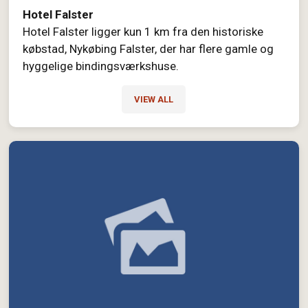
Hotel Falster
Hotel Falster ligger kun 1 km fra den historiske
købstad, Nykøbing Falster, der har flere gamle og
hyggelige bindingsværkshuse.
VIEW ALL