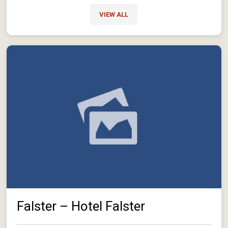
VIEW ALL
Falster – Hotel Falster