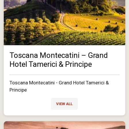
Toscana Montecatini – Grand
Hotel Tamerici & Principe
Toscana Montecatini - Grand Hotel Tamerici &
Principe
VIEW ALL