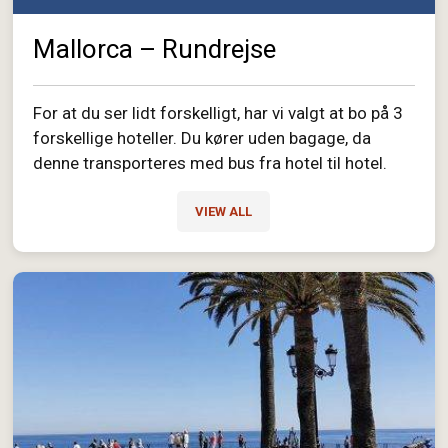
Mallorca – Rundrejse
For at du ser lidt forskelligt, har vi valgt at bo på 3
forskellige hoteller. Du kører uden bagage, da
denne transporteres med bus fra hotel til hotel.
VIEW ALL