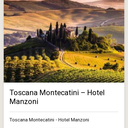
Toscana Montecatini – Hotel
Manzoni
Toscana Montecatini - Hotel Manzoni