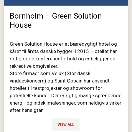
Bornholm – Green Solution
House
Green Solution House er et bæredygtigt hotel og
kåret til årets danske byggeri i 2015. Hotellet har
rigtig gode konferenceforhold og er beliggende i
rekreative omgivelser.
Store firmaer som Velux (Stor dansk
vindueskoncern) og Saint Gobain har anvendt
hotellet til testprojekter og showroom for
potentielle kunder. Der er rigtig mange spændende
energi- og indeklimaløsninger, som heldigvis virker
efter hensigten.
VIEW ALL