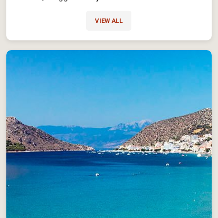
VIEW ALL