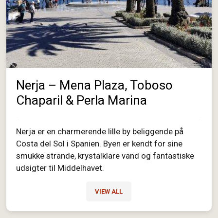
Nerja – Mena Plaza, Toboso
Chaparil & Perla Marina
Nerja er en charmerende lille by beliggende på
Costa del Sol i Spanien. Byen er kendt for sine
smukke strande, krystalklare vand og fantastiske
udsigter til Middelhavet.
VIEW ALL