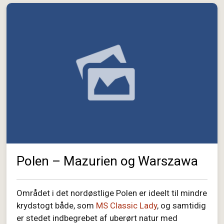
Polen – Mazurien og Warszawa
Området i det nordøstlige Polen er ideelt til mindre
krydstogt både, som
MS Classic Lady
, og samtidig
er stedet indbegrebet af uberørt natur med