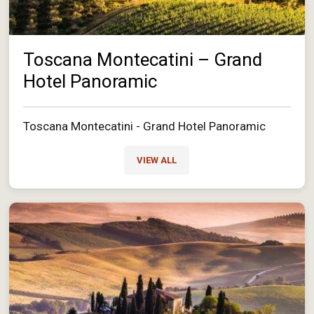
Toscana Montecatini – Grand
Hotel Panoramic
Toscana Montecatini - Grand Hotel Panoramic
VIEW ALL