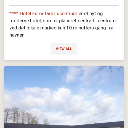
**** Hotel Eurostars Lucentrum
er et nyt og
moderne hotel, som er placeret centralt i centrum
ved det lokale marked kun 10 minutters gang fra
havnen.
VIEW ALL