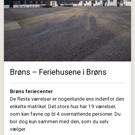
Brøns – Feriehusene i Brøns
Brøns feriecenter
De fleste værelser er nogenlunde ens indenfor den
enkelte matrikel. Det store hus har 19 værelser,
som kan favne op til 4 overnattende personer. Du
bor dog kun sammen med den, som du selv
vælger.