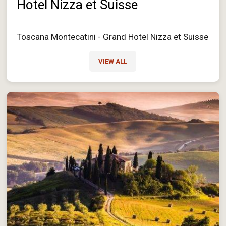
Hotel Nizza et Suisse
Toscana Montecatini - Grand Hotel Nizza et Suisse
VIEW ALL